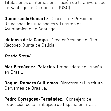
Titulaciones e Internacionalización de la Universidad
de Santiago de Compostela (USC).
Gumersindo Guinarte
. Concejal de Presidencia,
Relaciones Institucionales y Turismo del
Ayuntamiento de Santiago.
Idefonso de la Campa
. Director Xestión do Plan
Xacobeo. Xunta de Galicia.
Desde Brasil
Mar Fernández-Palacios.
Embajadora de España
en Brasil.
Raquel Romero Guillemas.
Directora del Instituto
Cervantes de Brasilia.
Pedro Cortegoso-Fernández
. Consejero de
Educación de la Embajada de España en Brasil.