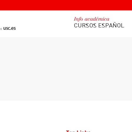
Info académica
CURSOS ESPAÑOL