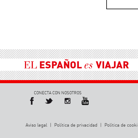
CONECTA CON NOSOTROS
Aviso legal
|
Política de privacidad
|
Política de cook