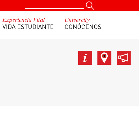
Experiencia Vital
Univercity
VIDA ESTUDIANTE
CONÓCENOS