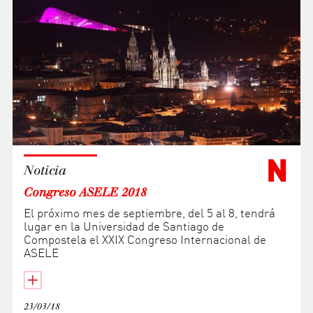
N
Noticia
Congreso ASELE 2018
El próximo mes de septiembre, del 5 al 8, tendrá
lugar en la Universidad de Santiago de
Compostela el XXIX Congreso Internacional de
ASELE
23/03/18