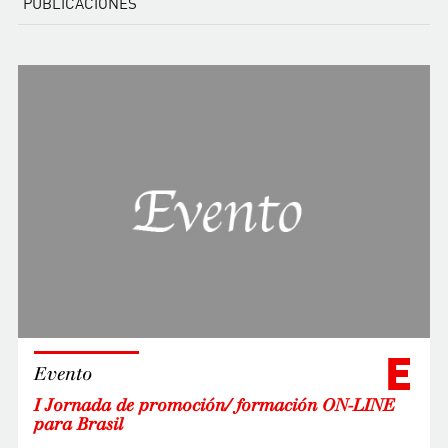
PUBLICACIONES
E
Evento
I Jornada de promoción/ formación ON-LINE
para Brasil