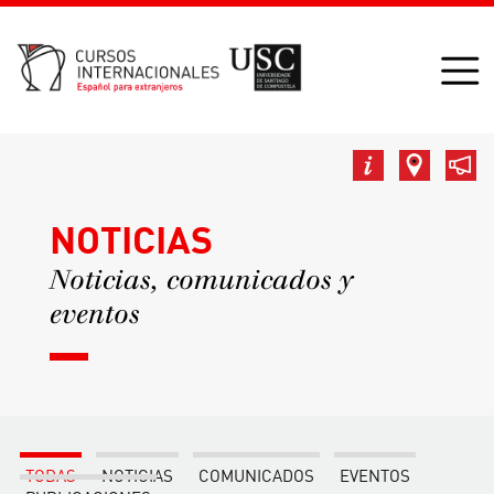
NOTICIAS
Noticias, comunicados y
eventos
TODAS
NOTICIAS
COMUNICADOS
EVENTOS