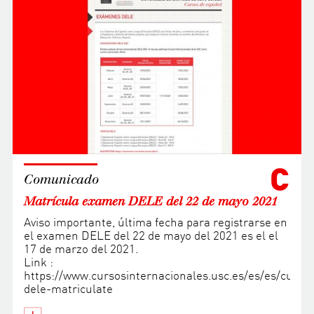
C
Comunicado
Matrícula examen DELE del 22 de mayo 2021
Aviso importante, última fecha para registrarse en
el examen DELE del 22 de mayo del 2021 es el el
17 de marzo del 2021.
Link :
https://www.cursosinternacionales.usc.es/es/es/curs
dele-matriculate