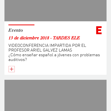
E
Evento
13 de diciembre 2018 - TARDES ELE
VIDEOCONFERENCIA IMPARTIDA POR EL
PROFESOR ARIEL GALVEZ LAMAS
¿Cómo enseñar español a jóvenes con problemas
auditivos?