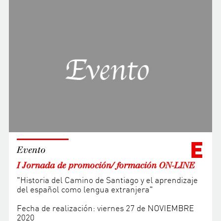
E
Evento
I Jornada de promoción/ formación ON-LINE
"Historia del Camino de Santiago y el aprendizaje
del español como lengua extranjera"
Fecha de realización: viernes 27 de NOVIEMBRE
2020