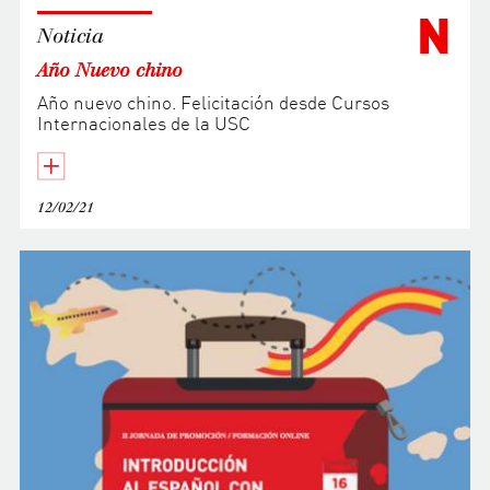
N
Noticia
Año Nuevo chino
Año nuevo chino. Felicitación desde Cursos
Internacionales de la USC
12/02/21