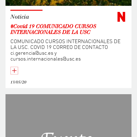
N
Noticia
#Covid 19 COMUNICADO CURSOS
INTERNACIONALES DE LA USC
COMUNICADO CURSOS INTERNACIONALES DE
LA USC. COVID 19 CORREO DE CONTACTO
ci.gerencia@usc.es y
cursos.internacionales@usc.es
13/05/20