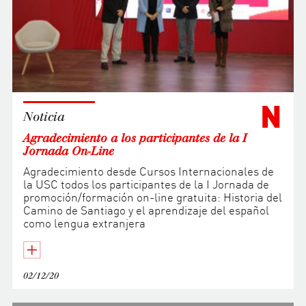
N
Noticia
Agradecimiento a los participantes de la I
Jornada On-Line
Agradecimiento desde Cursos Internacionales de
la USC todos los participantes de la I Jornada de
promoción/formación on-line gratuita: Historia del
Camino de Santiago y el aprendizaje del español
como lengua extranjera
02/12/20