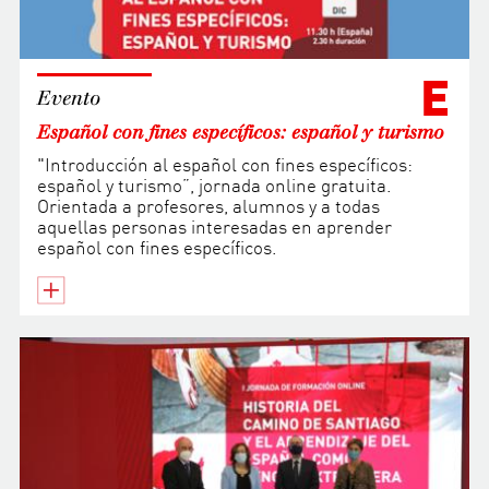
E
Evento
Español con fines específicos: español y turismo
"Introducción al español con fines específicos:
español y turismo”, jornada online gratuita.
Orientada a profesores, alumnos y a todas
aquellas personas interesadas en aprender
español con fines específicos.