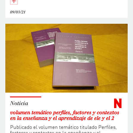
09/03/21
N
Noticia
volumen temático perfiles, factores y contextos
en la enseñanza y el aprendizaje de ele y el 2
Publicado el volumen temático titulado Perfiles,
factores y contextos en la enseñanza y el