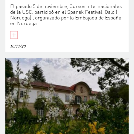
El pasado 5 de noviembre, Cursos Internacionales
de la USC, participó en el Spansk Festival, Oslo (
Noruega) , organizado por la Embajada de España
en Noruega.
10/11/20