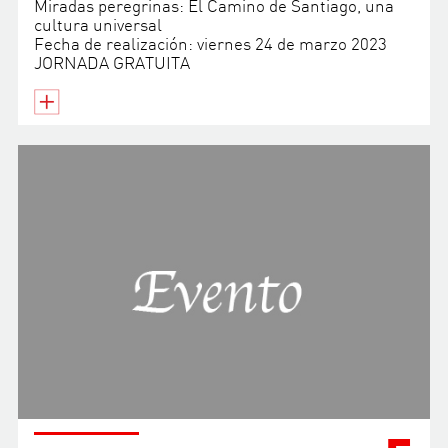
Miradas peregrinas: El Camino de Santiago, una
cultura universal
Fecha de realización: viernes 24 de marzo 2023
JORNADA GRATUITA