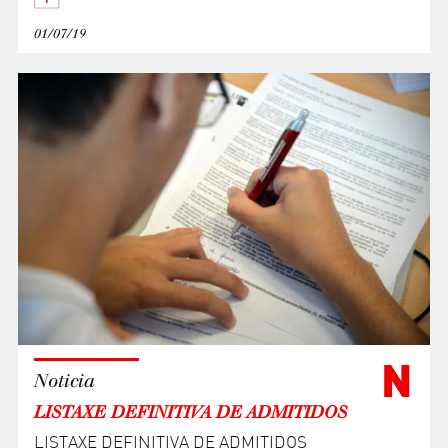
01/07/19
N
Noticia
LISTAXE DEFINITIVA DE ADMITIDOS
LISTAXE DEFINITIVA DE ADMITIDOS