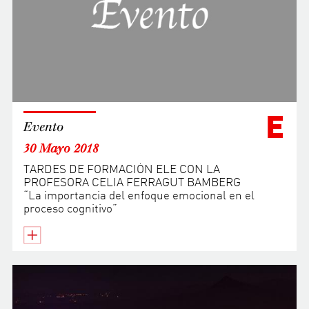
E
Evento
30 Mayo 2018
TARDES DE FORMACIÓN ELE CON LA
PROFESORA CELIA FERRAGUT BAMBERG
“La importancia del enfoque emocional en el
proceso cognitivo”