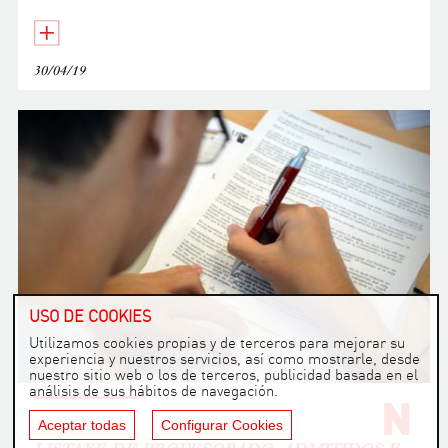
30/04/19
USO DE COOKIES
Utilizamos cookies propias y de terceros para mejorar su
experiencia y nuestros servicios, así como mostrarle, desde
nuestro sitio web o los de terceros, publicidad basada en el
análisis de sus hábitos de navegación.
N
Noticia
Aceptar todas
Configurar Cookies