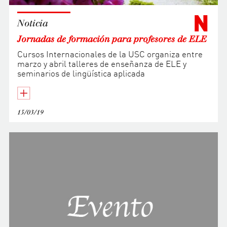
N
Noticia
Jornadas de formación para profesores de ELE
Cursos Internacionales de la USC organiza entre
marzo y abril talleres de enseñanza de ELE y
seminarios de lingüística aplicada
15/03/19