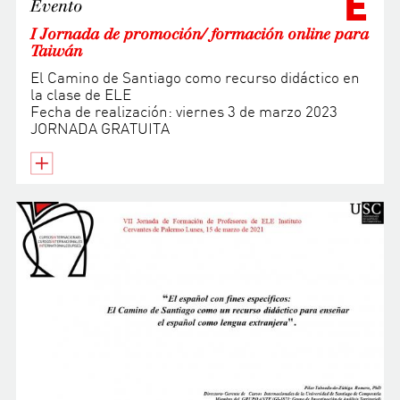
E
Evento
I Jornada de promoción/ formación online para
Taiwán
El Camino de Santiago como recurso didáctico en
la clase de ELE
Fecha de realización: viernes 3 de marzo 2023
JORNADA GRATUITA