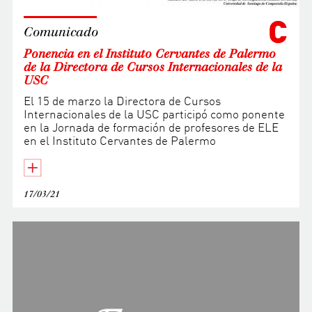
C
Comunicado
Ponencia en el Instituto Cervantes de Palermo
de la Directora de Cursos Internacionales de la
USC
El 15 de marzo la Directora de Cursos
Internacionales de la USC participó como ponente
en la Jornada de formación de profesores de ELE
en el Instituto Cervantes de Palermo
17/03/21