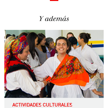
Y además
ACTIVIDADES CULTURALES