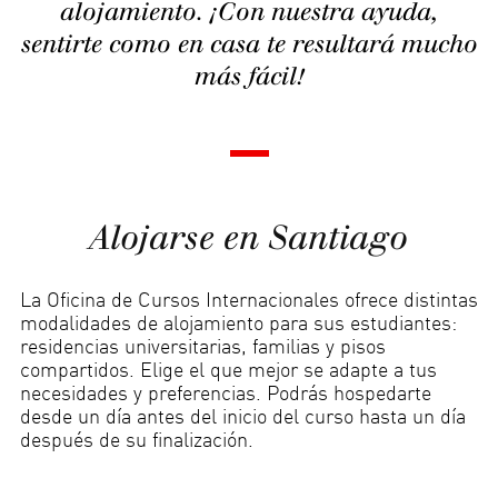
alojamiento. ¡Con nuestra ayuda,
sentirte como en casa te resultará mucho
más fácil!
Alojarse en Santiago
La Oficina de Cursos Internacionales ofrece distintas
modalidades de alojamiento para sus estudiantes:
residencias universitarias, familias y pisos
compartidos. Elige el que mejor se adapte a tus
necesidades y preferencias. Podrás hospedarte
desde un día antes del inicio del curso hasta un día
después de su finalización.