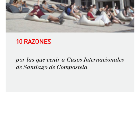
10 RAZONES
por las que venir a Cusos Internacionales
de Santiago de Compostela