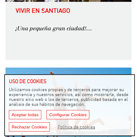
VIVIR EN SANTIAGO
¡Una pequeña gran ciudad!....
USO DE COOKIES
Utilizamos cookies propias y de terceros para mejorar su
experiencia y nuestros servicios, así como mostrarle, desde
nuestro sitio web o los de terceros, publicidad basada en el
análisis de sus hábitos de navegación.
Aceptar todas
Configurar Cookies
Rechazar Cookies
Política de cookies