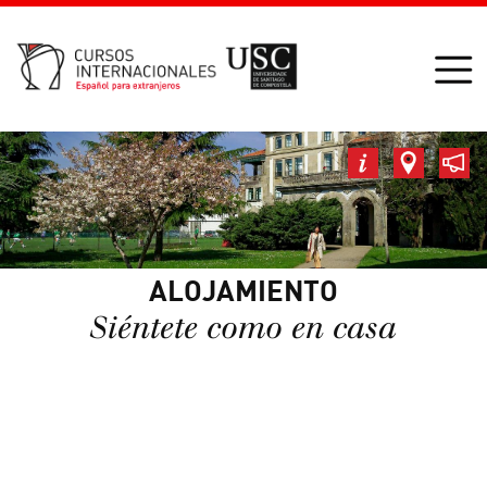
ALOJAMIENTO
Siéntete como en casa