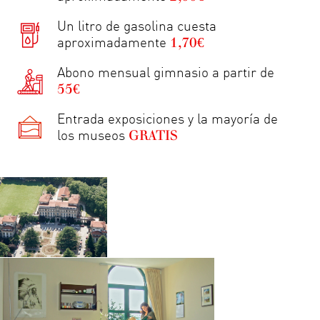
Un litro de gasolina cuesta
1,70€
aproximadamente
Abono mensual gimnasio a partir de
55€
Entrada exposiciones y la mayoría de
GRATIS
los museos