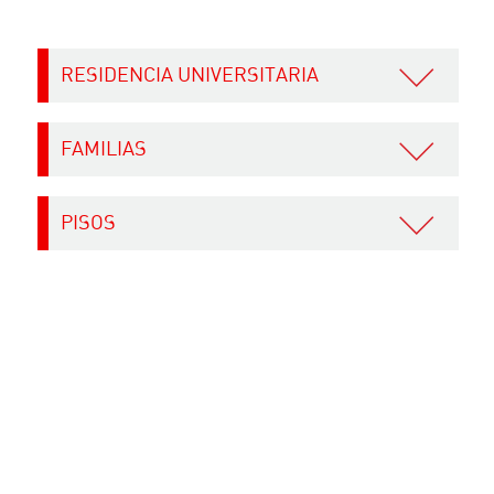
RESIDENCIA UNIVERSITARIA
FAMILIAS
PISOS