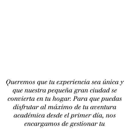
Queremos que tu experiencia sea única y
que nuestra pequeña gran ciudad se
convierta en tu hogar. Para que puedas
disfrutar al máximo de tu aventura
académica desde el primer día, nos
encargamos de gestionar tu