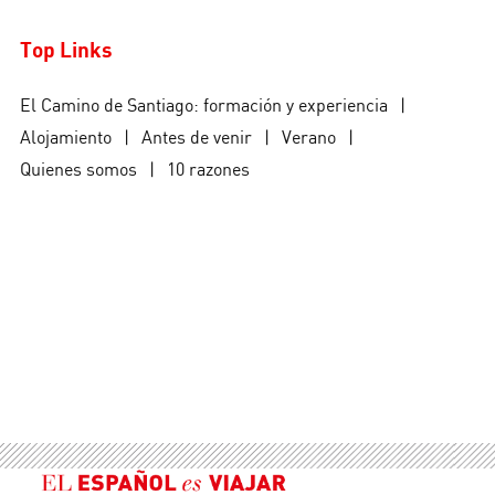
Top Links
El Camino de Santiago: formación y experiencia
|
Alojamiento
|
Antes de venir
|
Verano
|
Quienes somos
|
10 razones