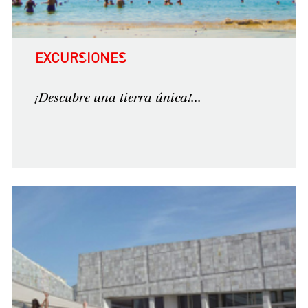
EXCURSIONES
¡Descubre una tierra única!...