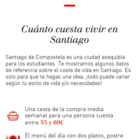
Cuánto cuesta vivir en
Santiago
Santiago de Compostela es una ciudad asequible
para los estudiantes. Te mostramos algunos datos
de referencia sobre el coste de vida en Santiago. Es
solo para que te hagas una idea, ¡todo puede variar
según tu estilo de vida y/o necesidades!
Una cesta de la compra media
semanal para una persona cuesta
55 y 60€
entre
El menú del día con dos platos, postre