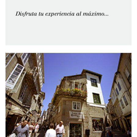
Disfruta tu experiencia al máximo...