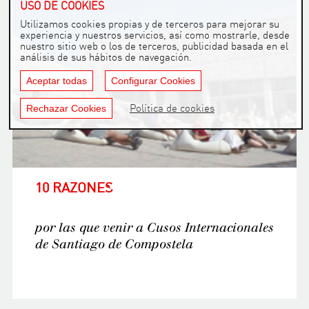
USO DE COOKIES
Utilizamos cookies propias y de terceros para mejorar su
experiencia y nuestros servicios, así como mostrarle, desde
nuestro sitio web o los de terceros, publicidad basada en el
análisis de sus hábitos de navegación.
Aceptar todas
Configurar Cookies
Rechazar Cookies
Política de cookies
10 RAZONES
por las que venir a Cusos Internacionales
de Santiago de Compostela