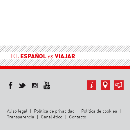
Aviso legal
|
Política de privacidad
|
Política de cookies
|
Transparencia
|
Canal ético
|
Contacto