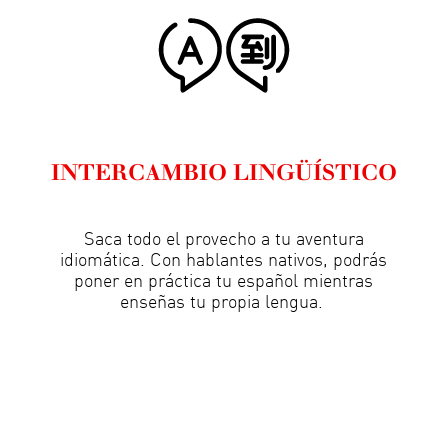
INTERCAMBIO LINGÜÍSTICO
Saca todo el provecho a tu aventura
idiomática. Con hablantes nativos, podrás
poner en práctica tu español mientras
enseñas tu propia lengua.