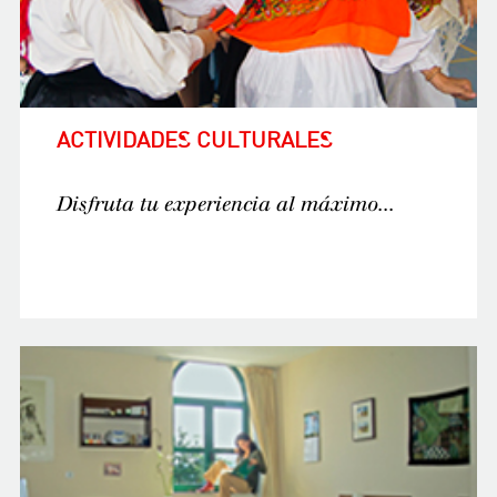
ACTIVIDADES CULTURALES
Disfruta tu experiencia al máximo...