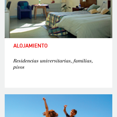
A
LOJAMIENTO
Residencias universitarias, familias,
pisos