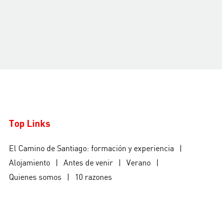
Top Links
El Camino de Santiago: formación y experiencia
|
Alojamiento
|
Antes de venir
|
Verano
|
Quienes somos
|
10 razones