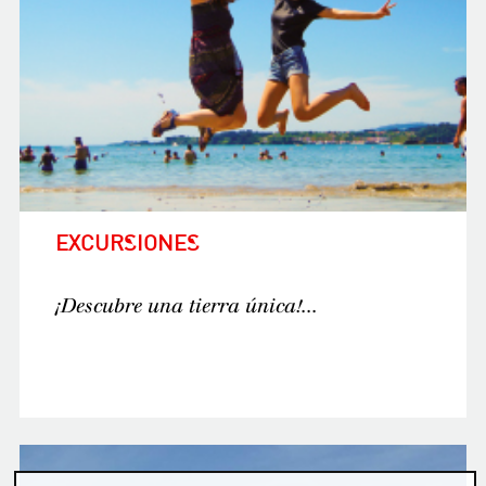
EXCURSIONES
¡Descubre una tierra única!...