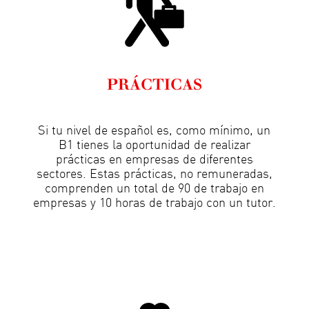
PRÁCTICAS
Si tu nivel de español es, como mínimo, un
B1 tienes la oportunidad de realizar
prácticas en empresas de diferentes
sectores. Estas prácticas, no remuneradas,
comprenden un total de 90 de trabajo en
empresas y 10 horas de trabajo con un tutor.