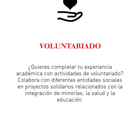
VOLUNTARIADO
¿Quieres completar tu experiencia
académica con actividades de voluntariado?
Colabora con diferentes entidades sociales
en proyectos solidarios relacionados con la
integración de minorías, la salud y la
educación.