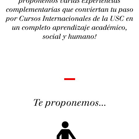
proponemos varias experiencias
complementarias que conviertan tu paso
por Cursos Internacionales de la USC en
un completo aprendizaje académico,
social y humano!
Te proponemos...