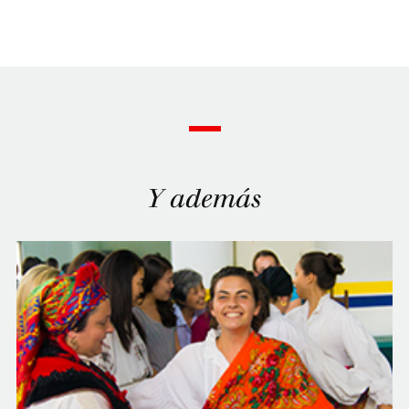
Y además