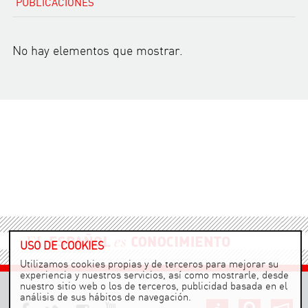
PUBLICACIONES
No hay elementos que mostrar.
USO DE COOKIES
Utilizamos cookies propias y de terceros para mejorar su
experiencia y nuestros servicios, así como mostrarle, desde
nuestro sitio web o los de terceros, publicidad basada en el
análisis de sus hábitos de navegación.