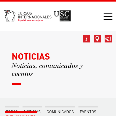
NOTICIAS
Noticias, comunicados y
eventos
TODAS
NOTICIAS
COMUNICADOS
EVENTOS