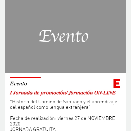
E
Evento
I Jornada de promoción/ formación ON-LINE
"Historia del Camino de Santiago y el aprendizaje
del español como lengua extranjera"
Fecha de realización: viernes 27 de NOVIEMBRE
2020
JORNADA GRATUITA