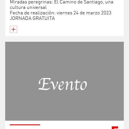
Miradas peregrinas: El Camino de Santiago, una
cultura universal
Fecha de realización: viernes 24 de marzo 2023
JORNADA GRATUITA