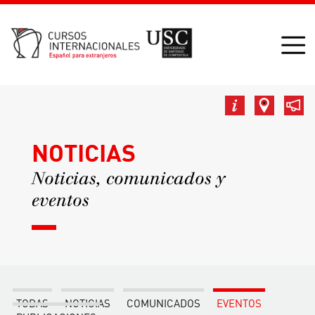
NOTICIAS
Noticias, comunicados y
eventos
TODAS
NOTICIAS
COMUNICADOS
EVENTOS