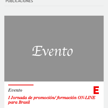
PUBLICACIONES
E
Evento
I Jornada de promoción/ formación ON-LINE
para Brasil