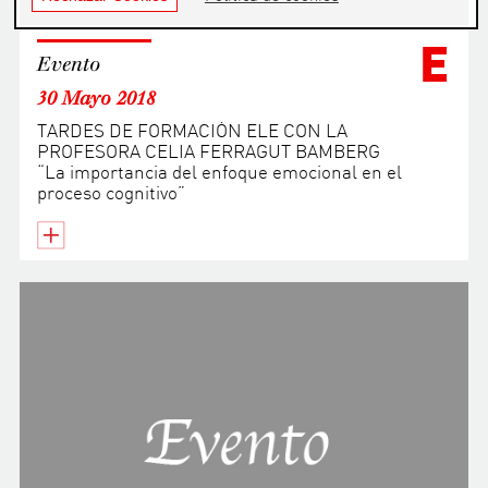
E
Evento
30 Mayo 2018
TARDES DE FORMACIÓN ELE CON LA
PROFESORA CELIA FERRAGUT BAMBERG
“La importancia del enfoque emocional en el
proceso cognitivo”