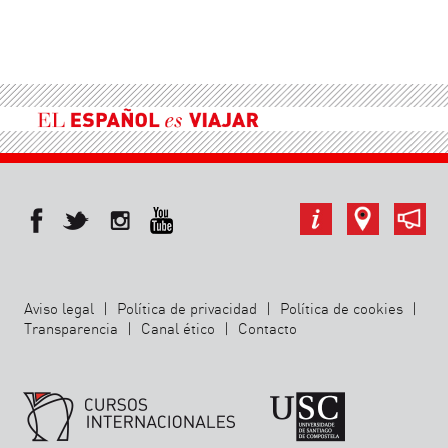
Aviso legal
|
Política de privacidad
|
Política de cookies
|
Transparencia
|
Canal ético
|
Contacto