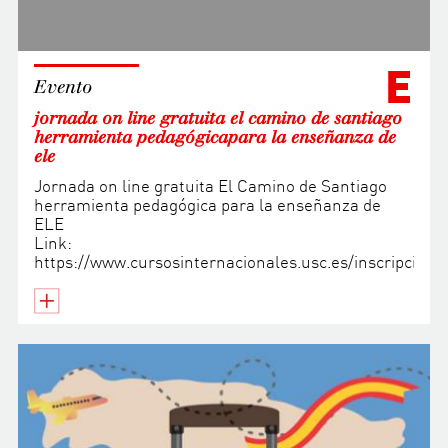
E
Evento
jornada on line gratuita el camino de santiago
herramienta pedagógicapara la enseñanza de
ele
Jornada on line gratuita El Camino de Santiago
herramienta pedagógica para la enseñanza de
ELE
Link:
https://www.cursosinternacionales.usc.es/inscripcio