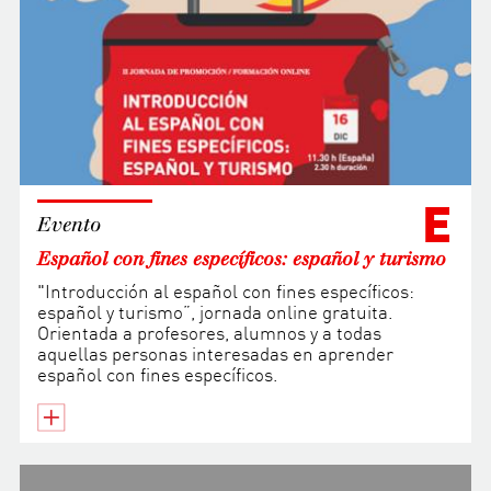
E
Evento
Español con fines específicos: español y turismo
"Introducción al español con fines específicos:
español y turismo”, jornada online gratuita.
Orientada a profesores, alumnos y a todas
aquellas personas interesadas en aprender
español con fines específicos.