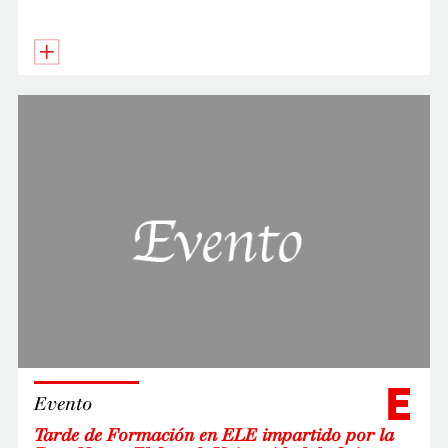
E
Evento
Tarde de Formación en ELE impartido por la