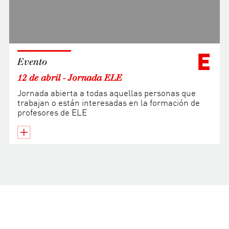
E
Evento
12 de abril - Jornada ELE
Jornada abierta a todas aquellas personas que
trabajan o están interesadas en la formación de
profesores de ELE