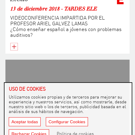
13 de diciembre 2018 - TARDES ELE
VIDEOCONFERENCIA IMPARTIDA POR EL
PROFESOR ARIEL GALVEZ LAMAS
¿Cómo enseñar español a jóvenes con problemas
auditivos?
USO DE COOKIES
Utilizamos cookies propias y de terceros para mejorar su
experiencia y nuestros servicios, así como mostrarle, desde
nuestro sitio web o los de terceros, publicidad basada en el
análisis de sus hábitos de navegación.
Aceptar todas
Configurar Cookies
Rechazar Cookies
Política de cookies